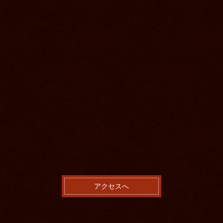
アクセスへ