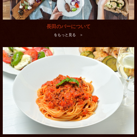
長田のバーについて
をもっと見る ＞