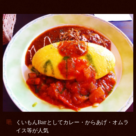
くいもんBarとしてカレー・からあげ・オムラ
イス等が人気