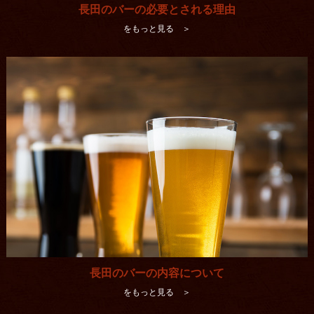
長田のバーの必要とされる理由
をもっと見る ＞
長田のバーの内容について
をもっと見る ＞