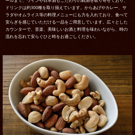
ールまで、ワインや日本酒もこだわりの銘酒を取り寄せており、
ドリンクは約300種を取り揃えています。からあげやカレー、サ
ラダやオムライス等の料理メニューにも力を入れており、食べて
安らぎを感じていただける一品をご用意しています。広々とした
カウンターで、音楽、美味しいお酒と料理を味わいながら、時の
流れを忘れて安らぐひと時をお過ごしください。