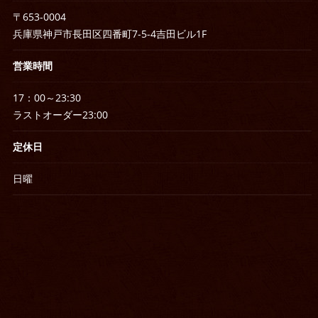
〒653-0004
兵庫県神戸市長田区四番町7-5-4吉田ビル1F
営業時間
17：00～23:30
ラストオーダー23:00
定休日
日曜