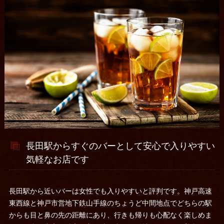
長田駅からすぐのバーとして安心で入りやすい
気軽なお店です
長田駅から近いバーは女性でも入りやすいと評判です。神戸高速
東西線と神戸市営地下鉄山手線のちょうど中間地点でどちらの駅
からも目と鼻の先の距離にあり、行きも帰りも心配なく楽しめま