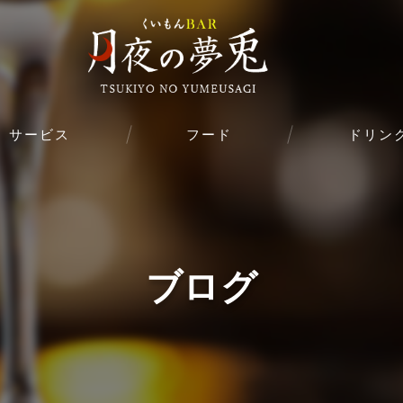
サービス
フード
ドリン
ブログ