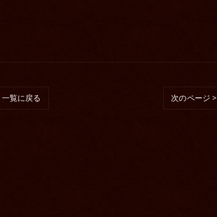
一覧に戻る
次のページ >