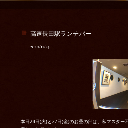
高速長田駅ランチバー
2020/11/24
本日24日(火)と27日(金)のお昼の部は、私マス