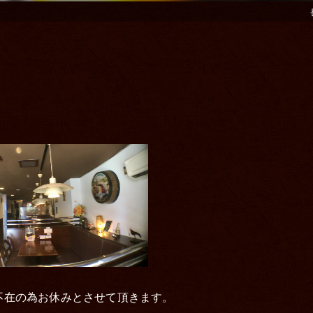
ター不在の為お休みとさせて頂きます。