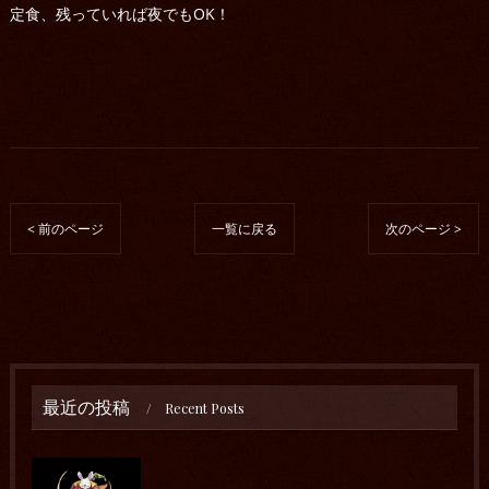
定食、残っていれば夜でもOK！
< 前のページ
一覧に戻る
次のページ >
最近の投稿
Recent Posts