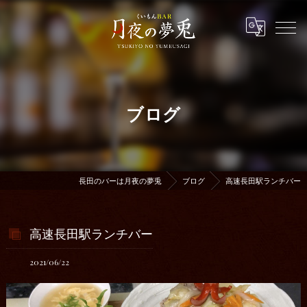
ブログ
長田のバーは月夜の夢兎
ブログ
高速長田駅ランチバー
高速長田駅ランチバー
2021/06/22