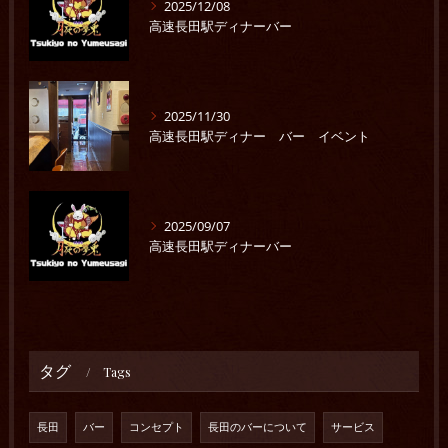
2025/12/08
高速長田駅ディナーバー
2025/11/30
高速長田駅ディナー バー イベント
2025/09/07
高速長田駅ディナーバー
タグ
Tags
長田
バー
コンセプト
長田のバーについて
サービス