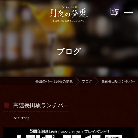
ブログ
長田のバーは月夜の夢兎
ブログ
高速長田駅ランチバー
高速長田駅ランチバー
2021/12/13