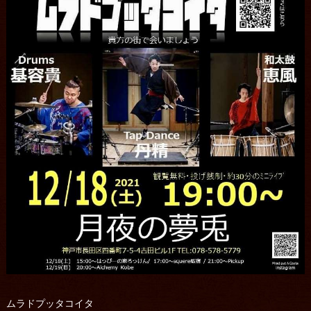
ムラドプッタコイタ