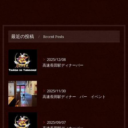
最近の投稿
Recent Posts
2025/12/08
高速長田駅ディナーバー
2025/11/30
高速長田駅ディナー バー イベント
2025/09/07