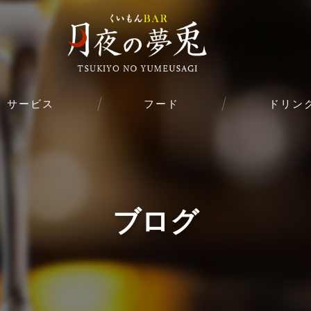
サービス
フード
ドリン
ブログ