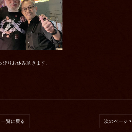
ょっぴりお休み頂きます。
一覧に戻る
次のページ >