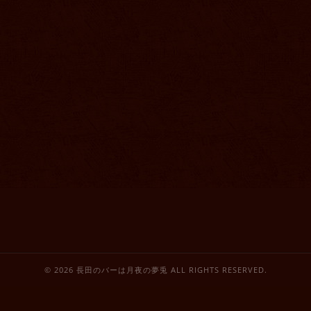
© 2026 長田のバーは月夜の夢兎 ALL RIGHTS RESERVED.