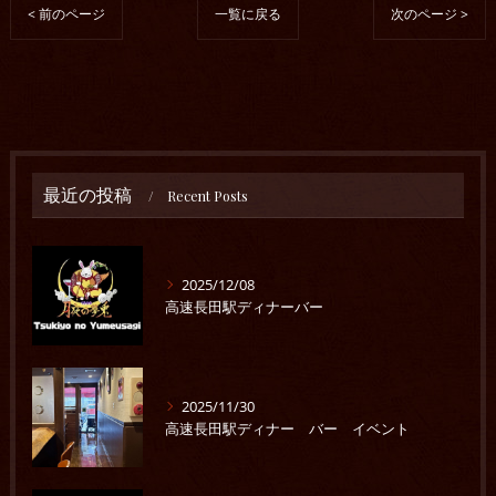
< 前のページ
一覧に戻る
次のページ >
最近の投稿
Recent Posts
2025/12/08
高速長田駅ディナーバー
2025/11/30
高速長田駅ディナー バー イベント