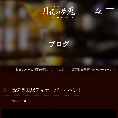
ブログ
長田のバーは月夜の夢兎
ブログ
高速長田駅ディナーバーイベント
高速長田駅ディナーバーイベント
2024/10/31